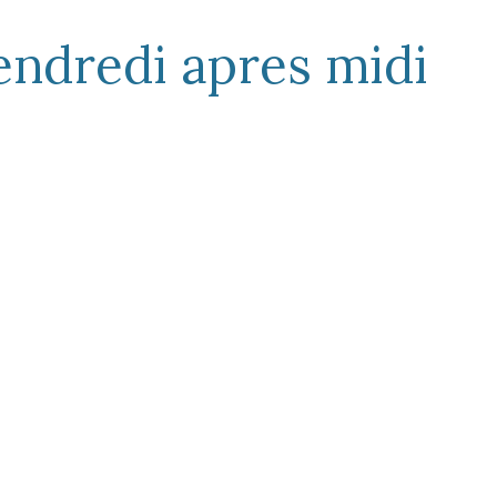
endredi apres midi