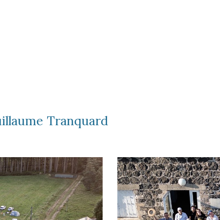
uillaume Tranquard