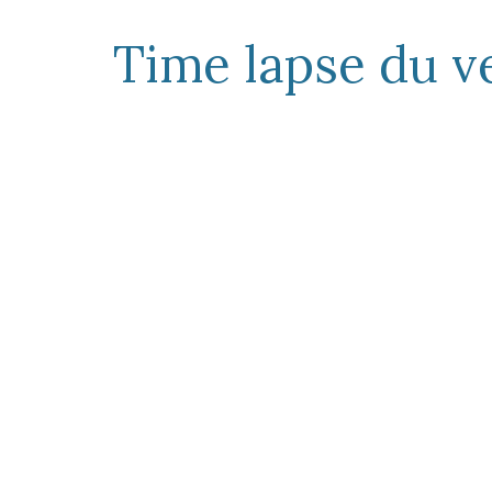
Time lapse du v