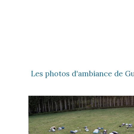
Les photos d'ambiance de G