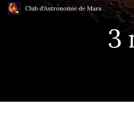
Club d'Astronomie de Mars
Sk
3 