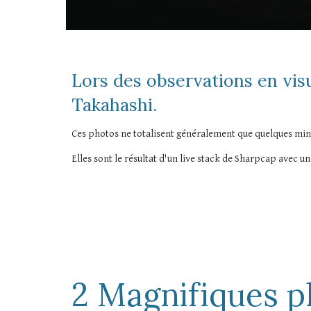
Lors des observations en visu
Takahashi.
Ces photos ne totalisent généralement que quelques minute
Elles sont le résultat d'un live stack de Sharpcap avec un
2 Magnifiques p