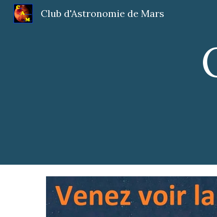
Club d'Astronomie de Mars
Sk